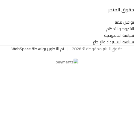
حقوق المتجر
تواصل معنا
الشروط والأحكام
سياسة الخصوصية
سياسة الاسترداد والإرجاع
حقوق النشر محفوظة © 2026
|
تم التطوير بواسطة WebSpace