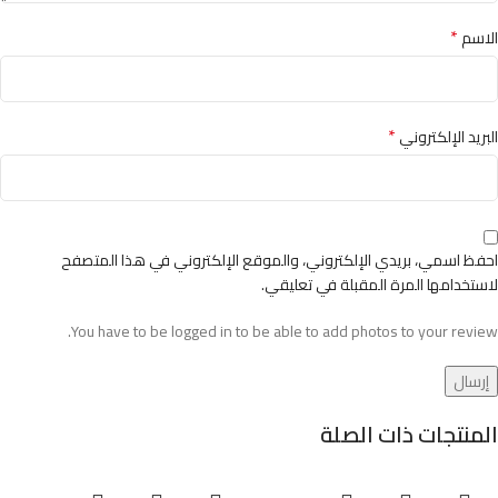
*
الاسم
*
البريد الإلكتروني
احفظ اسمي، بريدي الإلكتروني، والموقع الإلكتروني في هذا المتصفح
لاستخدامها المرة المقبلة في تعليقي.
You have to be logged in to be able to add photos to your review.
المنتجات ذات الصلة