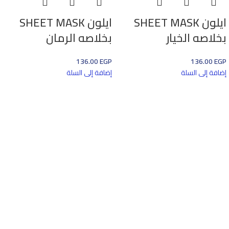
ايلون SHEET MASK
ايلون SHEET MASK
بخلاصه الخيار
بخلاصه الرمان
136.00
EGP
136.00
EGP
إضافة إلى السلة
إضافة إلى السلة