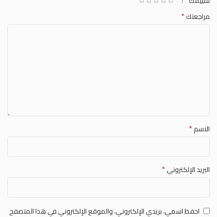
*
تقييمك
*
مراجعتك
*
الاسم
*
البريد الإلكتروني
احفظ اسمي، بريدي الإلكتروني، والموقع الإلكتروني في هذا المتصفح