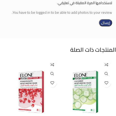
لاستخدامها المرة المقبلة في تعليقي.
You have to be logged in to be able to add photos to your review.
المنتجات ذات الصلة